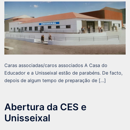
Caras associadas/caros associados A Casa do
Educador e a Unisseixal estão de parabéns. De facto,
depois de algum tempo de preparação de […]
Abertura da CES e
Unisseixal