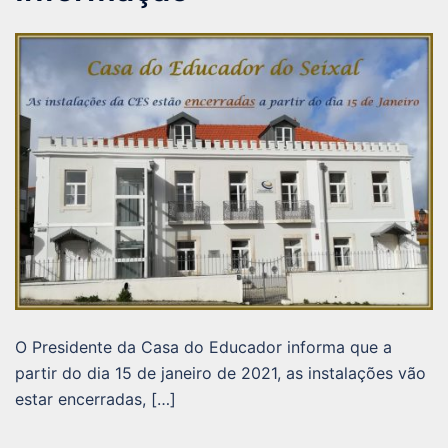
O Presidente da Casa do Educador informa que a
partir do dia 15 de janeiro de 2021, as instalações vão
estar encerradas, […]