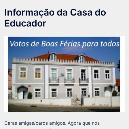
Informação da Casa do
Educador
Caras amigas/caros amigos. Agora que nos