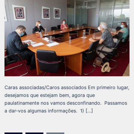
Caras associadas/Caros associados Em primeiro lugar,
desejamos que estejam bem, agora que
paulatinamente nos vamos desconfinando. Passamos
a dar-vos algumas informações. 1) […]