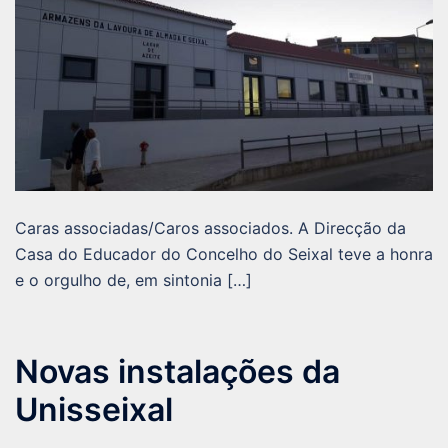
Caras associadas/Caros associados. A Direcção da
Casa do Educador do Concelho do Seixal teve a honra
e o orgulho de, em sintonia […]
Novas instalações da
Unisseixal