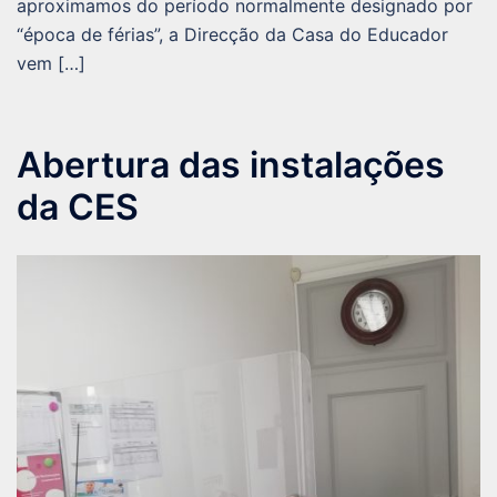
aproximamos do período normalmente designado por
“época de férias”, a Direcção da Casa do Educador
vem […]
Abertura das instalações
da CES