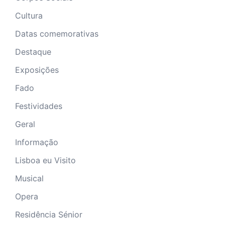
Cultura
Datas comemorativas
Destaque
Exposições
Fado
Festividades
Geral
Informação
Lisboa eu Visito
Musical
Opera
Residência Sénior