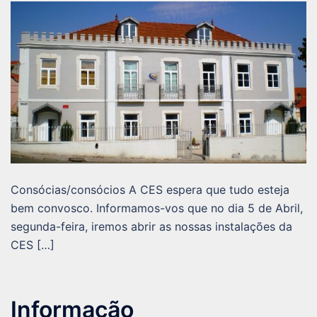
Consócias/consócios A CES espera que tudo esteja
bem convosco. Informamos-vos que no dia 5 de Abril,
segunda-feira, iremos abrir as nossas instalações da
CES […]
Informação