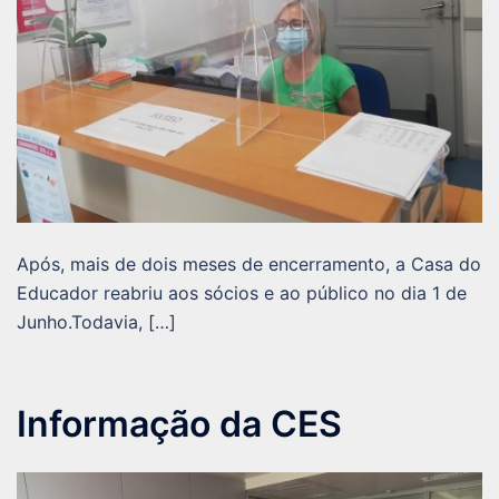
Após, mais de dois meses de encerramento, a Casa do
Educador reabriu aos sócios e ao público no dia 1 de
Junho.Todavia, […]
Informação da CES