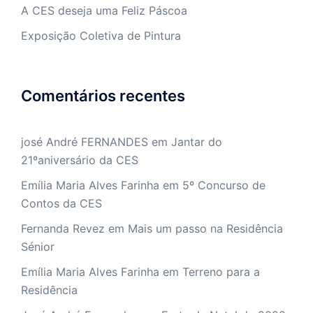
A CES deseja uma Feliz Páscoa
Exposição Coletiva de Pintura
Comentários recentes
josé André FERNANDES
em
Jantar do
21ºaniversário da CES
Emília Maria Alves Farinha
em
5º Concurso de
Contos da CES
Fernanda Revez
em
Mais um passo na Residência
Sénior
Emília Maria Alves Farinha
em
Terreno para a
Residência