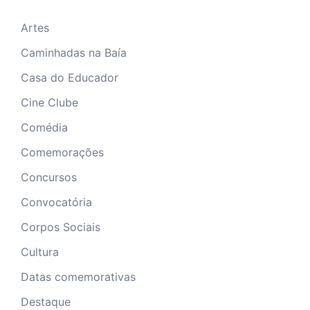
Artes
Caminhadas na Baía
Casa do Educador
Cine Clube
Comédia
Comemorações
Concursos
Convocatória
Corpos Sociais
Cultura
Datas comemorativas
Destaque