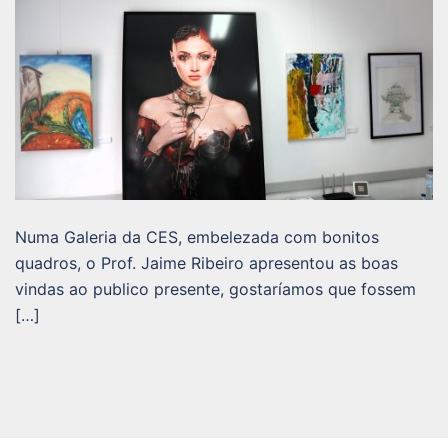
Numa Galeria da CES, embelezada com bonitos
quadros, o Prof. Jaime Ribeiro apresentou as boas
vindas ao publico presente, gostaríamos que fossem
[…]