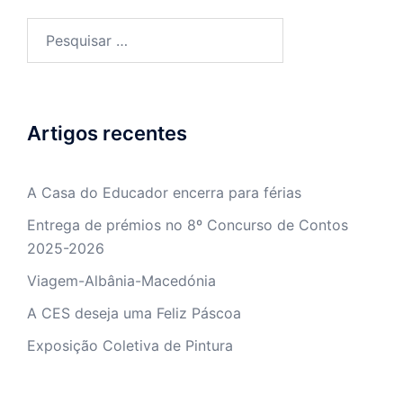
Pesquisar
por:
Artigos recentes
A Casa do Educador encerra para férias
Entrega de prémios no 8º Concurso de Contos
2025-2026
Viagem-Albânia-Macedónia
A CES deseja uma Feliz Páscoa
Exposição Coletiva de Pintura