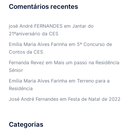
Comentários recentes
josé André FERNANDES
em
Jantar do
21ºaniversário da CES
Emília Maria Alves Farinha
em
5º Concurso de
Contos da CES
Fernanda Revez
em
Mais um passo na Residência
Sénior
Emília Maria Alves Farinha
em
Terreno para a
Residência
José André Fernandes
em
Festa de Natal de 2022
Categorias