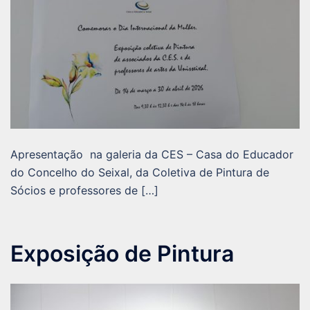
Apresentação na galeria da CES – Casa do Educador
do Concelho do Seixal, da Coletiva de Pintura de
Sócios e professores de […]
Exposição de Pintura