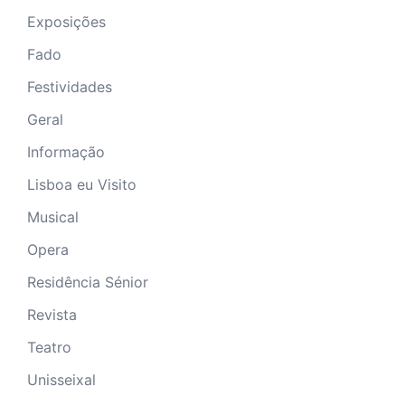
Exposições
Fado
Festividades
Geral
Informação
Lisboa eu Visito
Musical
Opera
Residência Sénior
Revista
Teatro
Unisseixal