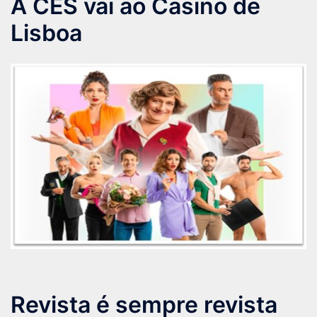
A CES vai ao Casino de
Lisboa
Revista é sempre revista