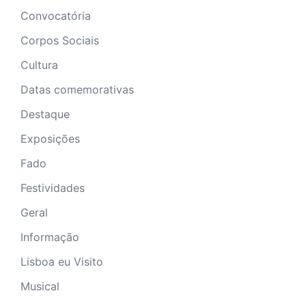
Convocatória
Corpos Sociais
Cultura
Datas comemorativas
Destaque
Exposições
Fado
Festividades
Geral
Informação
Lisboa eu Visito
Musical