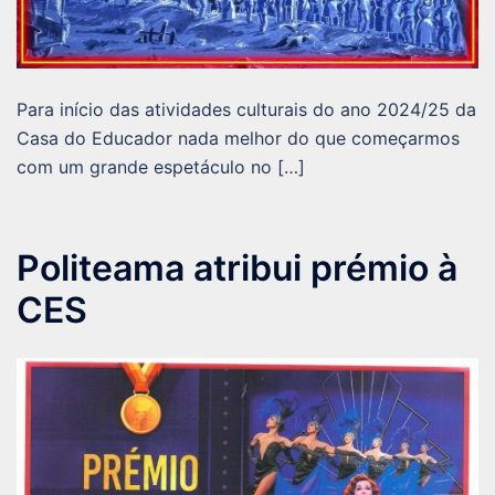
Para início das atividades culturais do ano 2024/25 da
Casa do Educador nada melhor do que começarmos
com um grande espetáculo no […]
Politeama atribui prémio à
CES