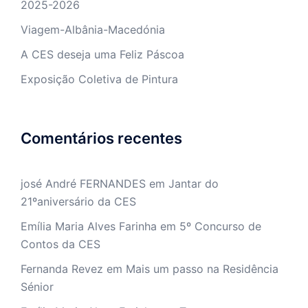
2025-2026
Viagem-Albânia-Macedónia
A CES deseja uma Feliz Páscoa
Exposição Coletiva de Pintura
Comentários recentes
josé André FERNANDES
em
Jantar do
21ºaniversário da CES
Emília Maria Alves Farinha
em
5º Concurso de
Contos da CES
Fernanda Revez
em
Mais um passo na Residência
Sénior