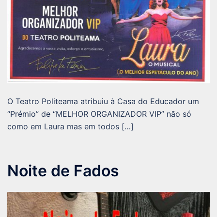
O Teatro Politeama atribuiu à Casa do Educador um
“Prémio” de “MELHOR ORGANIZADOR VIP” não só
como em Laura mas em todos […]
Noite de Fados