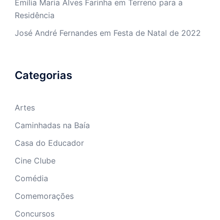
Emília Maria Alves Farinha
em
Terreno para a
Residência
José André Fernandes
em
Festa de Natal de 2022
Categorias
Artes
Caminhadas na Baía
Casa do Educador
Cine Clube
Comédia
Comemorações
Concursos