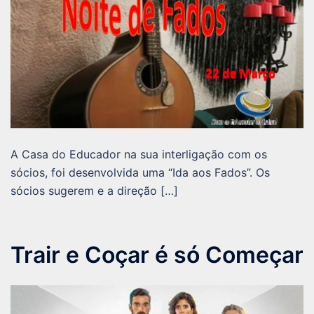
A Casa do Educador na sua interligação com os
sócios, foi desenvolvida uma “Ida aos Fados”. Os
sócios sugerem e a direção […]
Trair e Coçar é só Começar