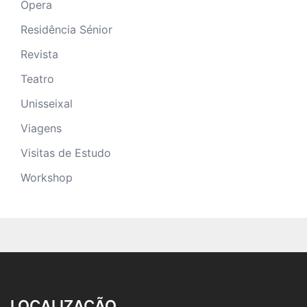
Opera
Residência Sénior
Revista
Teatro
Unisseixal
Viagens
Visitas de Estudo
Workshop
LOCALIZAÇÃO