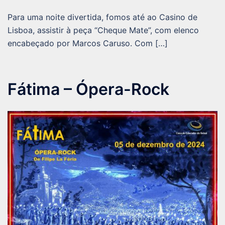
Para uma noite divertida, fomos até ao Casino de
Lisboa, assistir à peça “Cheque Mate”, com elenco
encabeçado por Marcos Caruso. Com […]
Fátima – Ópera-Rock