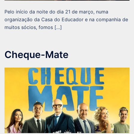
Pelo início da noite do dia 21 de março, numa
organização da Casa do Educador e na companhia de
muitos sócios, fomos […]
Cheque-Mate