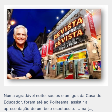
Numa agradável noite, sócios e amigos da Casa do
Educador, foram até ao Politeama, assistir a
apresentação de um belo espetáculo. Uma […]