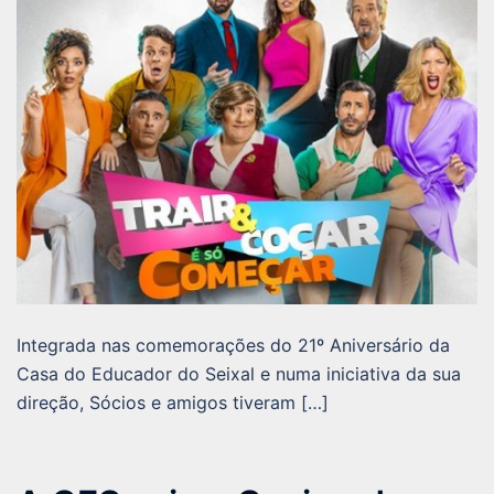
Integrada nas comemorações do 21º Aniversário da
Casa do Educador do Seixal e numa iniciativa da sua
direção, Sócios e amigos tiveram […]