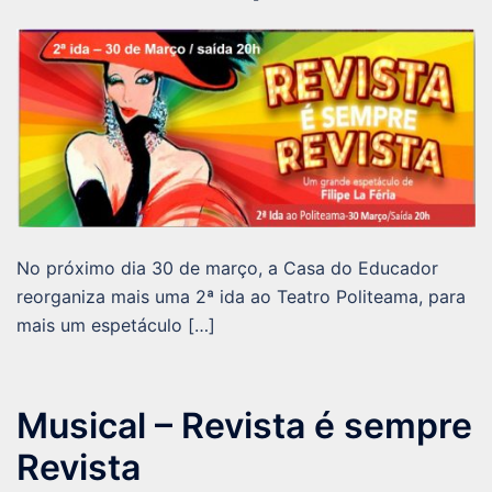
No próximo dia 30 de março, a Casa do Educador
reorganiza mais uma 2ª ida ao Teatro Politeama, para
mais um espetáculo […]
Musical – Revista é sempre
Revista