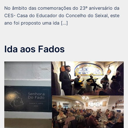
No âmbito das comemorações do 23º aniversário da
CES- Casa do Educador do Concelho do Seixal, este
ano foi proposto uma ida […]
Ida aos Fados