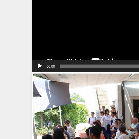
00:00