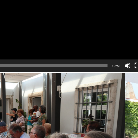
02:51