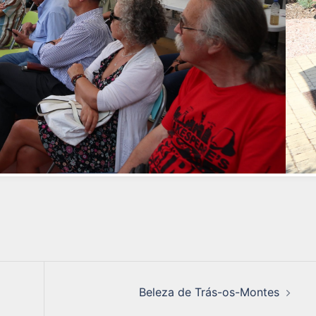
Beleza de Trás-os-Montes