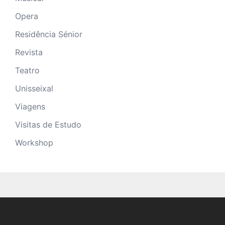
Opera
Residência Sénior
Revista
Teatro
Unisseixal
Viagens
Visitas de Estudo
Workshop