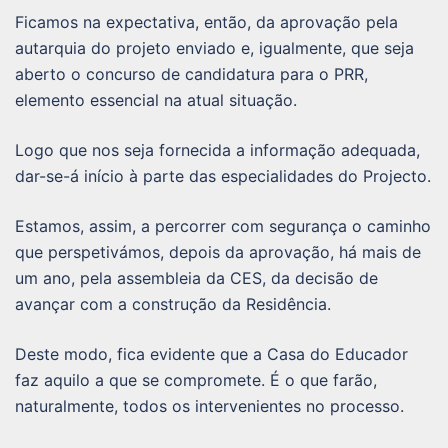
Ficamos na expectativa, então, da aprovação pela
autarquia do projeto enviado e, igualmente, que seja
aberto o concurso de candidatura para o PRR,
elemento essencial na atual situação.
Logo que nos seja fornecida a informação adequada,
dar-se-á início à parte das especialidades do Projecto.
Estamos, assim, a percorrer com segurança o caminho
que perspetivámos, depois da aprovação, há mais de
um ano, pela assembleia da CES, da decisão de
avançar com a construção da Residência.
Deste modo, fica evidente que a Casa do Educador
faz aquilo a que se compromete. É o que farão,
naturalmente, todos os intervenientes no processo.