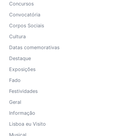
Concursos
Convocatória
Corpos Sociais
Cultura
Datas comemorativas
Destaque
Exposições
Fado
Festividades
Geral
Informação
Lisboa eu Visito
Musical