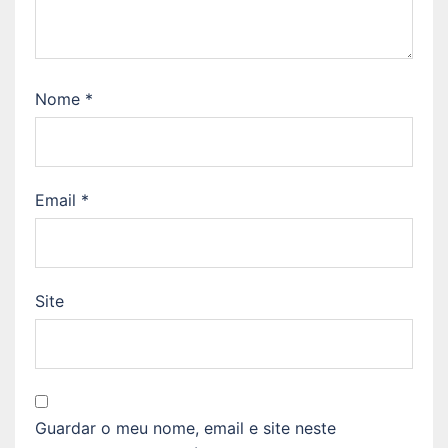
Nome
*
Email
*
Site
Guardar o meu nome, email e site neste