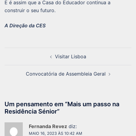
E é assim que a Casa do Educador continua a
construir o seu futuro.
A Direção da CES
Navegação
Visitar Lisboa
de
artigos
Convocatória de Assembleia Geral
Um pensamento em “
Mais um passo na
Residência Sénior
”
Fernanda Revez
diz:
MAIO 16, 2023 ÀS 10:42 AM