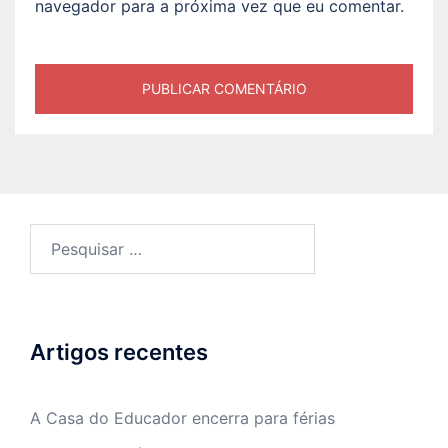
navegador para a próxima vez que eu comentar.
Pesquisar
por:
Artigos recentes
A Casa do Educador encerra para férias