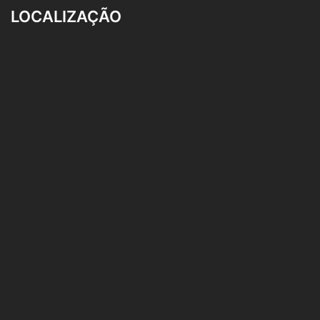
LOCALIZAÇÃO