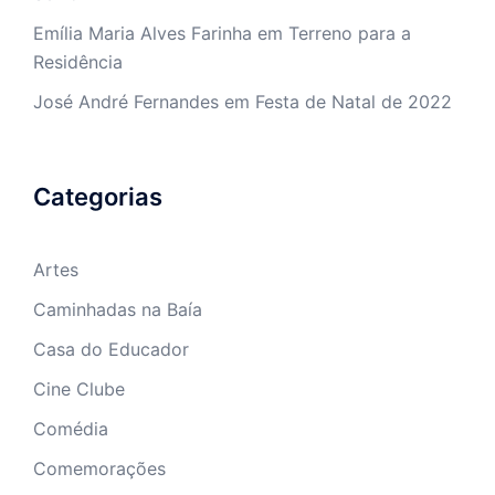
Emília Maria Alves Farinha
em
Terreno para a
Residência
José André Fernandes
em
Festa de Natal de 2022
Categorias
Artes
Caminhadas na Baía
Casa do Educador
Cine Clube
Comédia
Comemorações