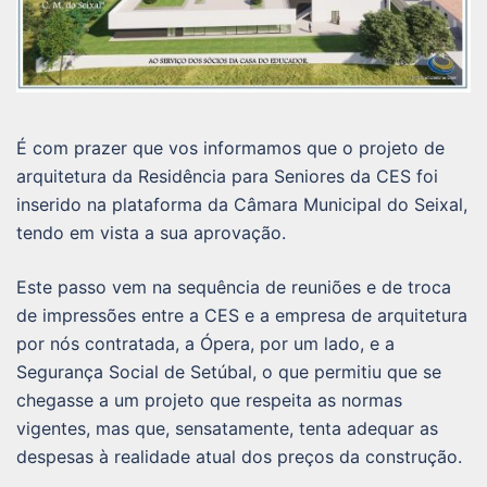
É com prazer que vos informamos que o projeto de
arquitetura da Residência para Seniores da CES foi
inserido na plataforma da Câmara Municipal do Seixal,
tendo em vista a sua aprovação.
Este passo vem na sequência de reuniões e de troca
de impressões entre a CES e a empresa de arquitetura
por nós contratada, a Ópera, por um lado, e a
Segurança Social de Setúbal, o que permitiu que se
chegasse a um projeto que respeita as normas
vigentes, mas que, sensatamente, tenta adequar as
despesas à realidade atual dos preços da construção.