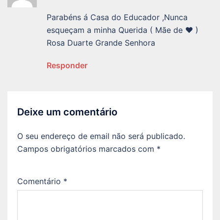
Parabéns á Casa do Educador ,Nunca
esqueçam a minha Querida ( Mãe de ❤️ )
Rosa Duarte Grande Senhora
Responder
Deixe um comentário
O seu endereço de email não será publicado.
Campos obrigatórios marcados com
*
Comentário
*