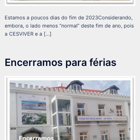
Estamos a poucos dias do fim de 2023Considerando,
embora, o lado menos “normal” deste fim de ano, pois
a CESVIVER e a […]
Encerramos para férias