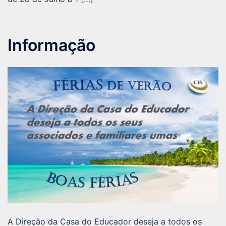
Informação
A Direção da Casa do Educador deseja a todos os