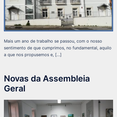
Mais um ano de trabalho se passou, com o nosso
sentimento de que cumprimos, no fundamental, aquilo
a que nos propusemos e, […]
Novas da Assembleia
Geral