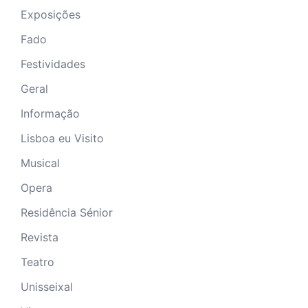
Exposições
Fado
Festividades
Geral
Informação
Lisboa eu Visito
Musical
Opera
Residência Sénior
Revista
Teatro
Unisseixal