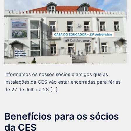
Informamos os nossos sócios e amigos que as
instalações da CES vão estar encerradas para férias
de 27 de Julho a 28 […]
Benefícios para os sócios
da CES