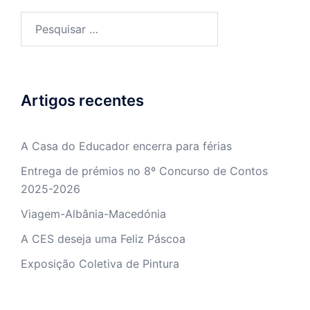
Pesquisar
por:
Artigos recentes
A Casa do Educador encerra para férias
Entrega de prémios no 8º Concurso de Contos
2025-2026
Viagem-Albânia-Macedónia
A CES deseja uma Feliz Páscoa
Exposição Coletiva de Pintura