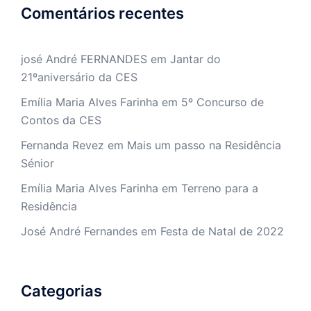
Comentários recentes
josé André FERNANDES
em
Jantar do
21ºaniversário da CES
Emília Maria Alves Farinha
em
5º Concurso de
Contos da CES
Fernanda Revez
em
Mais um passo na Residência
Sénior
Emília Maria Alves Farinha
em
Terreno para a
Residência
José André Fernandes
em
Festa de Natal de 2022
Categorias