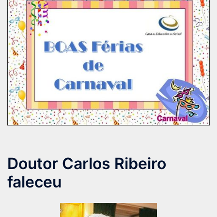
Doutor Carlos Ribeiro
faleceu