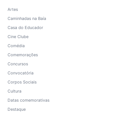
Artes
Caminhadas na Baía
Casa do Educador
Cine Clube
Comédia
Comemorações
Concursos
Convocatória
Corpos Sociais
Cultura
Datas comemorativas
Destaque