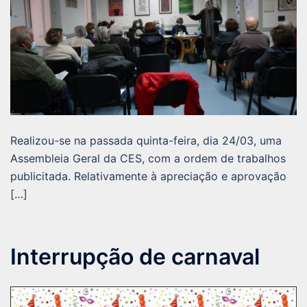
Realizou-se na passada quinta-feira, dia 24/03, uma
Assembleia Geral da CES, com a ordem de trabalhos
publicitada. Relativamente à apreciação e aprovação
[…]
Interrupção de carnaval