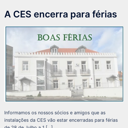
A CES encerra para férias
Informamos os nossos sócios e amigos que as
instalações da CES vão estar encerradas para férias
de 28 de Julho a 1 […]