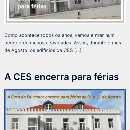
Como acontece todos os anos, vamos entrar num
período de menos actividades. Assim, durante o mês
de Agosto, os edifícios da CES […]
A CES encerra para férias