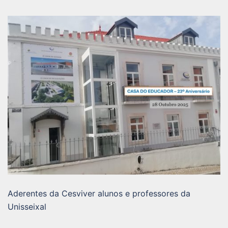
Aderentes da Cesviver alunos e professores da
Unisseixal