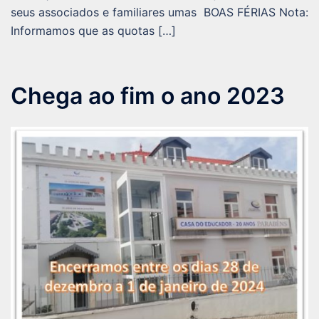
seus associados e familiares umas BOAS FÉRIAS Nota:
Informamos que as quotas […]
Chega ao fim o ano 2023