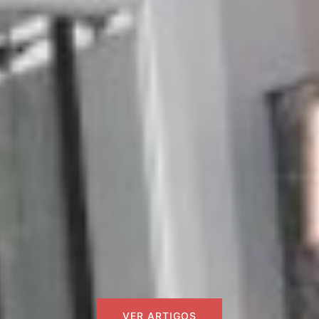
VER ARTIGOS