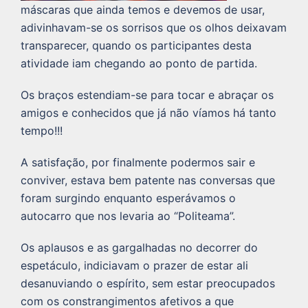
máscaras que ainda temos e devemos de usar,
adivinhavam-se os sorrisos que os olhos deixavam
transparecer, quando os participantes desta
atividade iam chegando ao ponto de partida.
Os braços estendiam-se para tocar e abraçar os
amigos e conhecidos que já não víamos há tanto
tempo!!!
A satisfação, por finalmente podermos sair e
conviver, estava bem patente nas conversas que
foram surgindo enquanto esperávamos o
autocarro que nos levaria ao “Politeama”.
Os aplausos e as gargalhadas no decorrer do
espetáculo, indiciavam o prazer de estar ali
desanuviando o espírito, sem estar preocupados
com os constrangimentos afetivos a que