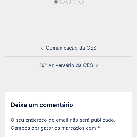
Navegação
Comunicação da CES
de
artigos
19º Aniversário da CES
Deixe um comentário
O seu endereço de email não será publicado.
Campos obrigatórios marcados com
*