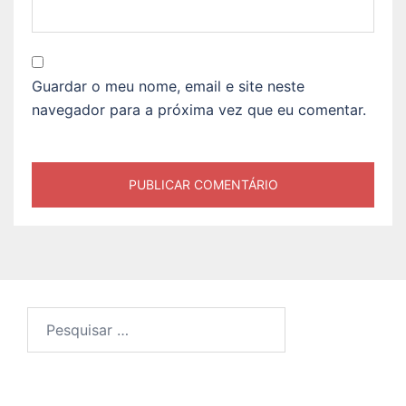
Guardar o meu nome, email e site neste
navegador para a próxima vez que eu comentar.
Pesquisar
por: