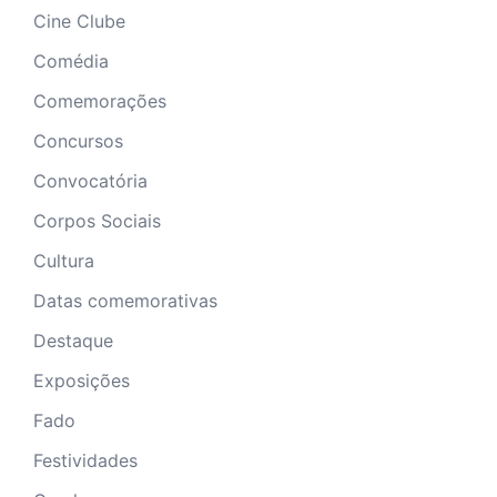
Cine Clube
Comédia
Comemorações
Concursos
Convocatória
Corpos Sociais
Cultura
Datas comemorativas
Destaque
Exposições
Fado
Festividades