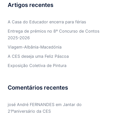
Artigos recentes
A Casa do Educador encerra para férias
Entrega de prémios no 8º Concurso de Contos
2025-2026
Viagem-Albânia-Macedónia
A CES deseja uma Feliz Páscoa
Exposição Coletiva de Pintura
Comentários recentes
josé André FERNANDES
em
Jantar do
21ºaniversário da CES