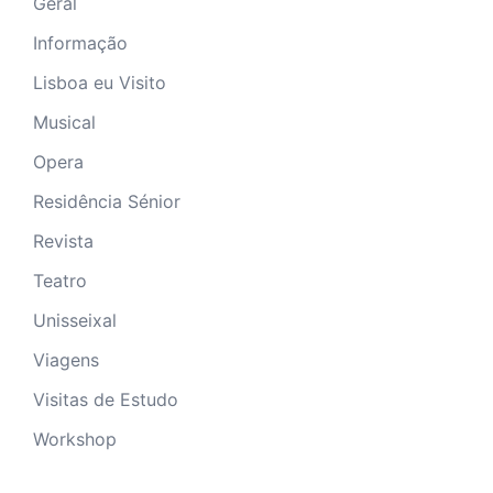
Geral
Informação
Lisboa eu Visito
Musical
Opera
Residência Sénior
Revista
Teatro
Unisseixal
Viagens
Visitas de Estudo
Workshop