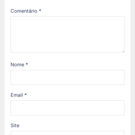
Comentário
*
Nome
*
Email
*
Site