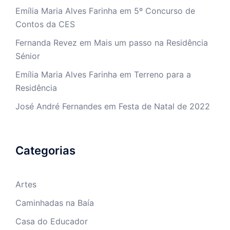
Emília Maria Alves Farinha
em
5º Concurso de
Contos da CES
Fernanda Revez
em
Mais um passo na Residência
Sénior
Emília Maria Alves Farinha
em
Terreno para a
Residência
José André Fernandes
em
Festa de Natal de 2022
Categorias
Artes
Caminhadas na Baía
Casa do Educador