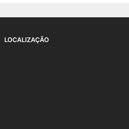
LOCALIZAÇÃO