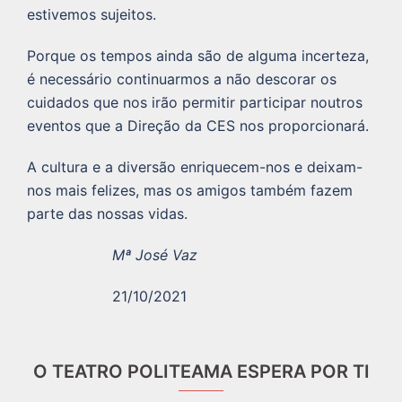
estivemos sujeitos.
Porque os tempos ainda são de alguma incerteza,
é necessário continuarmos a não descorar os
cuidados que nos irão permitir participar noutros
eventos que a Direção da CES nos proporcionará.
A cultura e a diversão enriquecem-nos e deixam-
nos mais felizes, mas os amigos também fazem
parte das nossas vidas.
Mª José Vaz
21/10/2021
O TEATRO POLITEAMA ESPERA POR TI