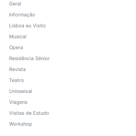
Geral
Informação
Lisboa eu Visito
Musical
Opera
Residência Sénior
Revista
Teatro
Unisseixal
Viagens
Visitas de Estudo
Workshop