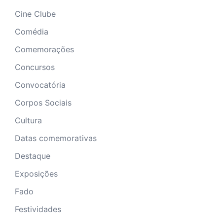
Cine Clube
Comédia
Comemorações
Concursos
Convocatória
Corpos Sociais
Cultura
Datas comemorativas
Destaque
Exposições
Fado
Festividades