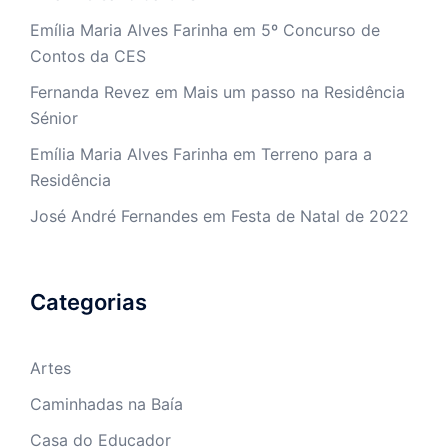
Emília Maria Alves Farinha
em
5º Concurso de
Contos da CES
Fernanda Revez
em
Mais um passo na Residência
Sénior
Emília Maria Alves Farinha
em
Terreno para a
Residência
José André Fernandes
em
Festa de Natal de 2022
Categorias
Artes
Caminhadas na Baía
Casa do Educador