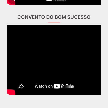
CONVENTO DO BOM SUCESSO