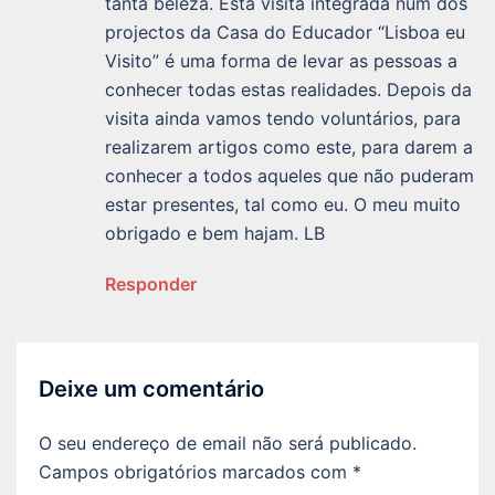
tanta beleza. Esta visita integrada num dos
projectos da Casa do Educador “Lisboa eu
Visito” é uma forma de levar as pessoas a
conhecer todas estas realidades. Depois da
visita ainda vamos tendo voluntários, para
realizarem artigos como este, para darem a
conhecer a todos aqueles que não puderam
estar presentes, tal como eu. O meu muito
obrigado e bem hajam. LB
Responder
Deixe um comentário
O seu endereço de email não será publicado.
Campos obrigatórios marcados com
*