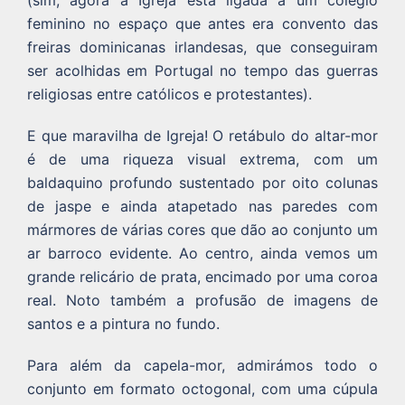
feminino no espaço que antes era convento das
freiras dominicanas irlandesas, que conseguiram
ser acolhidas em Portugal no tempo das guerras
religiosas entre católicos e protestantes).
E que maravilha de Igreja! O retábulo do altar-mor
é de uma riqueza visual extrema, com um
baldaquino profundo sustentado por oito colunas
de jaspe e ainda atapetado nas paredes com
mármores de várias cores que dão ao conjunto um
ar barroco evidente. Ao centro, ainda vemos um
grande relicário de prata, encimado por uma coroa
real. Noto também a profusão de imagens de
santos e a pintura no fundo.
Para além da capela-mor, admirámos todo o
conjunto em formato octogonal, com uma cúpula