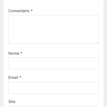
Comentário
*
Nome
*
Email
*
Site