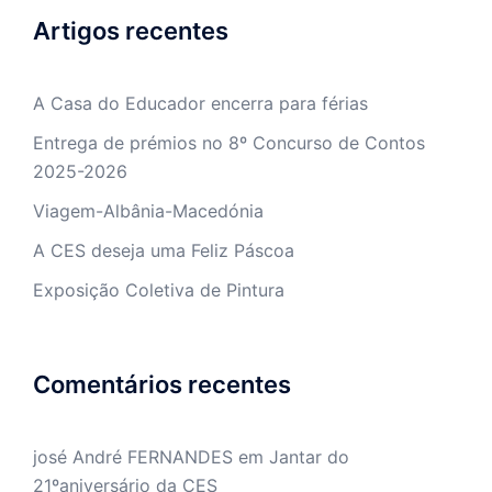
Artigos recentes
A Casa do Educador encerra para férias
Entrega de prémios no 8º Concurso de Contos
2025-2026
Viagem-Albânia-Macedónia
A CES deseja uma Feliz Páscoa
Exposição Coletiva de Pintura
Comentários recentes
josé André FERNANDES
em
Jantar do
21ºaniversário da CES