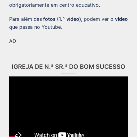
obrigatoriamente em centro educativo.
Para além das
fotos (1.º vídeo)
, podem ver o
vídeo
que passa no Youtube.
AD
IGREJA DE N.ª SR.ª DO BOM SUCESSO