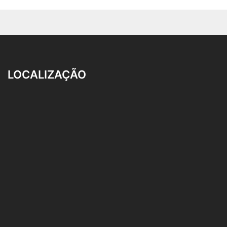
LOCALIZAÇÃO