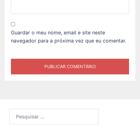
Guardar o meu nome, email e site neste
navegador para a próxima vez que eu comentar.
Pesquisar
por: