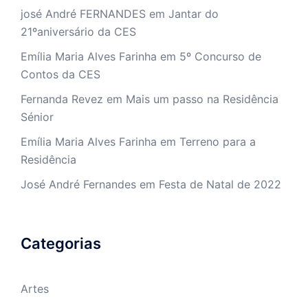
josé André FERNANDES
em
Jantar do
21ºaniversário da CES
Emília Maria Alves Farinha
em
5º Concurso de
Contos da CES
Fernanda Revez
em
Mais um passo na Residência
Sénior
Emília Maria Alves Farinha
em
Terreno para a
Residência
José André Fernandes
em
Festa de Natal de 2022
Categorias
Artes