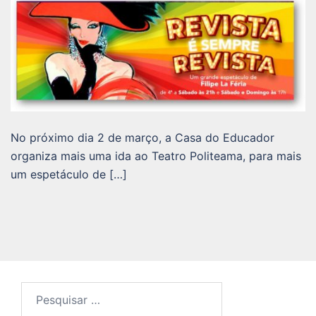
No próximo dia 2 de março, a Casa do Educador
organiza mais uma ida ao Teatro Politeama, para mais
um espetáculo de […]
Pesquisar
por: