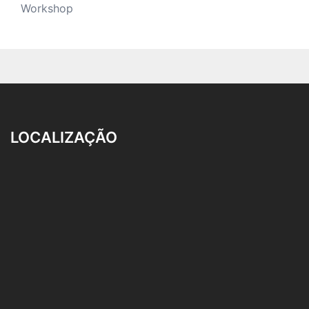
Workshop
LOCALIZAÇÃO