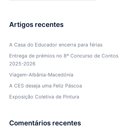
Artigos recentes
A Casa do Educador encerra para férias
Entrega de prémios no 8º Concurso de Contos
2025-2026
Viagem-Albânia-Macedónia
A CES deseja uma Feliz Páscoa
Exposição Coletiva de Pintura
Comentários recentes