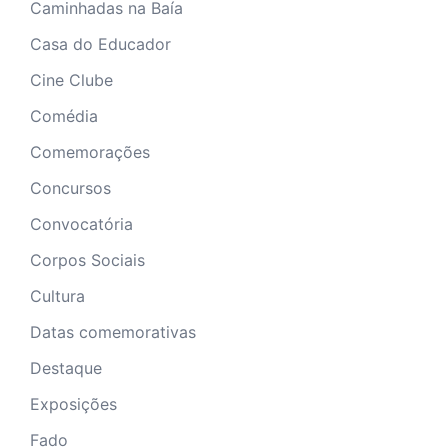
Caminhadas na Baía
Casa do Educador
Cine Clube
Comédia
Comemorações
Concursos
Convocatória
Corpos Sociais
Cultura
Datas comemorativas
Destaque
Exposições
Fado