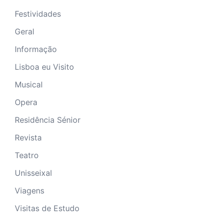
Festividades
Geral
Informação
Lisboa eu Visito
Musical
Opera
Residência Sénior
Revista
Teatro
Unisseixal
Viagens
Visitas de Estudo