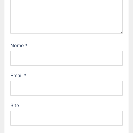
Nome
*
Email
*
Site