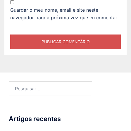
Guardar o meu nome, email e site neste
navegador para a próxima vez que eu comentar.
Pesquisar
por:
Artigos recentes