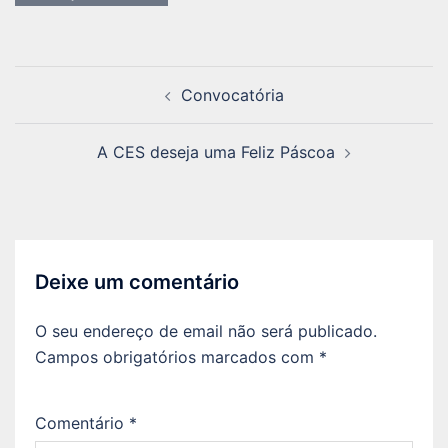
Navegação
Convocatória
de
artigos
A CES deseja uma Feliz Páscoa
Deixe um comentário
O seu endereço de email não será publicado.
Campos obrigatórios marcados com
*
Comentário
*