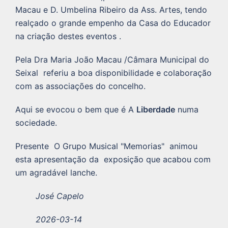
Macau e D. Umbelina Ribeiro da Ass. Artes, tendo
realçado o grande empenho da Casa do Educador
na criação destes eventos .
Pela Dra Maria João Macau /Câmara Municipal do
Seixal referiu a boa disponibilidade e colaboração
com as associações do concelho.
Aqui se evocou o bem que é A
Liberdade
numa
sociedade.
Presente O Grupo Musical "Memorias" animou
esta apresentação da exposição que acabou com
um agradável lanche.
José Capelo
2026-03-14