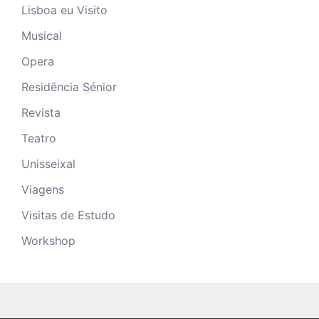
Lisboa eu Visito
Musical
Opera
Residência Sénior
Revista
Teatro
Unisseixal
Viagens
Visitas de Estudo
Workshop