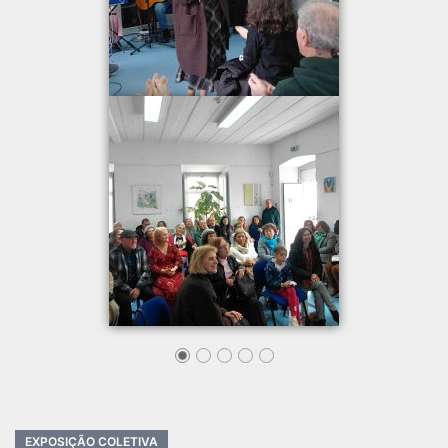
EXPOSIÇÃO COLETIVA