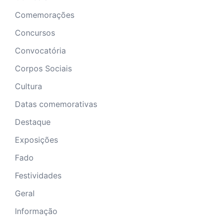
Comemorações
Concursos
Convocatória
Corpos Sociais
Cultura
Datas comemorativas
Destaque
Exposições
Fado
Festividades
Geral
Informação