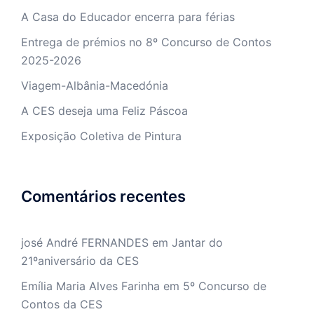
A Casa do Educador encerra para férias
Entrega de prémios no 8º Concurso de Contos
2025-2026
Viagem-Albânia-Macedónia
A CES deseja uma Feliz Páscoa
Exposição Coletiva de Pintura
Comentários recentes
josé André FERNANDES
em
Jantar do
21ºaniversário da CES
Emília Maria Alves Farinha
em
5º Concurso de
Contos da CES