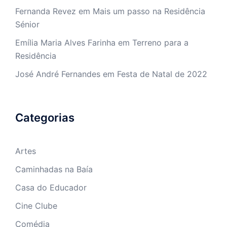
Fernanda Revez
em
Mais um passo na Residência
Sénior
Emília Maria Alves Farinha
em
Terreno para a
Residência
José André Fernandes
em
Festa de Natal de 2022
Categorias
Artes
Caminhadas na Baía
Casa do Educador
Cine Clube
Comédia