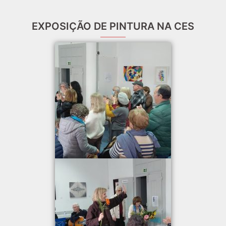
EXPOSIÇÃO DE PINTURA NA CES