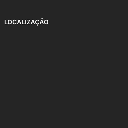
LOCALIZAÇÃO