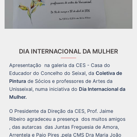
DIA INTERNACIONAL DA MULHER
Apresentação na galeria da CES - Casa do
Educador do Concelho do Seixal, da
Coletiva de
Pintura
de Sócios e professores de Artes da
Unisseixal, numa iniciativa do
Dia Internacional da
Mulher.
O Presidente da Direção da CES, Prof. Jaime
Ribeiro agradeceu a presença dos muitos amigos
, das autarcas das Juntas Freguesia de Amora,
Arrentela e Paio Pires ,pela CMS Dra Maria João