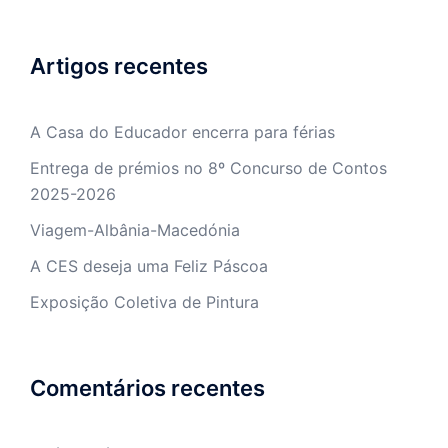
Artigos recentes
A Casa do Educador encerra para férias
Entrega de prémios no 8º Concurso de Contos
2025-2026
Viagem-Albânia-Macedónia
A CES deseja uma Feliz Páscoa
Exposição Coletiva de Pintura
Comentários recentes