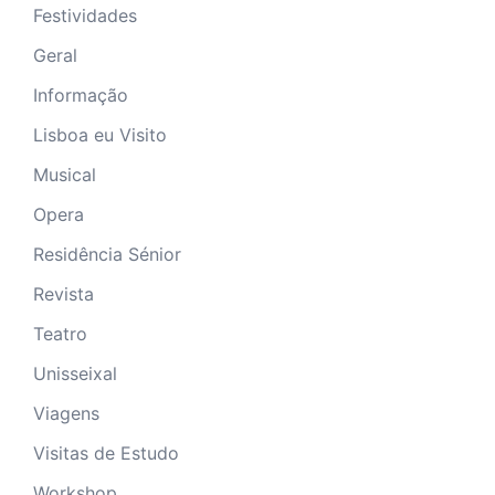
Festividades
Geral
Informação
Lisboa eu Visito
Musical
Opera
Residência Sénior
Revista
Teatro
Unisseixal
Viagens
Visitas de Estudo
Workshop