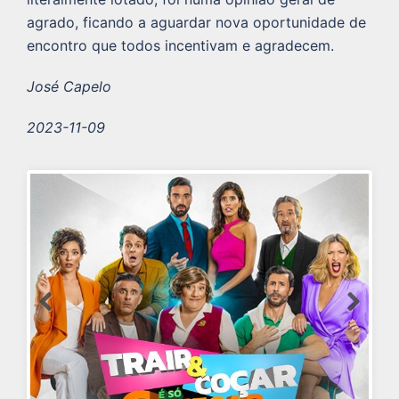
agrado, ficando a aguardar nova oportunidade de
encontro que todos incentivam e agradecem.
José Capelo
2023-11-09