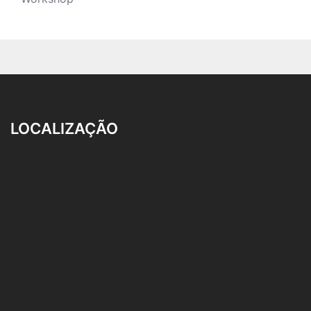
LOCALIZAÇÃO