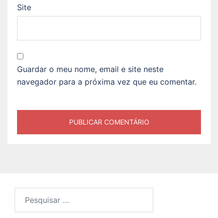
Site
Guardar o meu nome, email e site neste
navegador para a próxima vez que eu comentar.
Pesquisar
por: