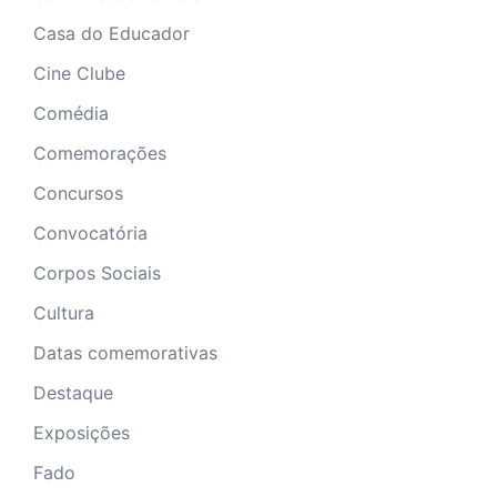
Casa do Educador
Cine Clube
Comédia
Comemorações
Concursos
Convocatória
Corpos Sociais
Cultura
Datas comemorativas
Destaque
Exposições
Fado