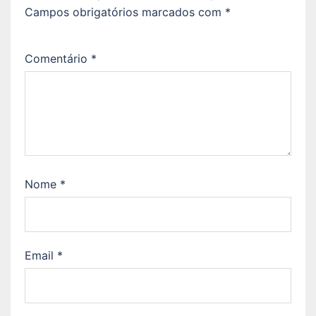
Campos obrigatórios marcados com
*
Comentário
*
Nome
*
Email
*