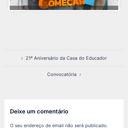
Navegação
21º Aniversário da Casa do Educador
de
artigos
Convocatória
Deixe um comentário
O seu endereço de email não será publicado.