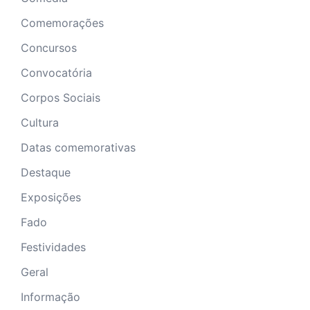
Comemorações
Concursos
Convocatória
Corpos Sociais
Cultura
Datas comemorativas
Destaque
Exposições
Fado
Festividades
Geral
Informação