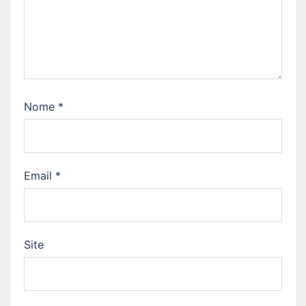
Nome
*
Email
*
Site