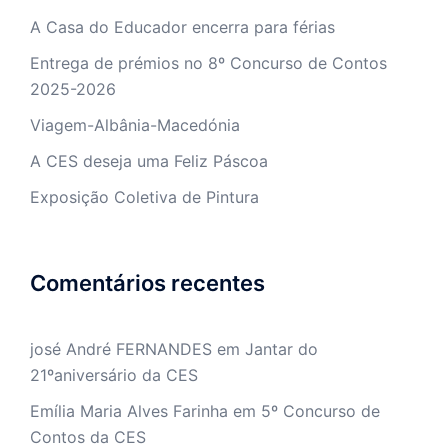
A Casa do Educador encerra para férias
Entrega de prémios no 8º Concurso de Contos
2025-2026
Viagem-Albânia-Macedónia
A CES deseja uma Feliz Páscoa
Exposição Coletiva de Pintura
Comentários recentes
josé André FERNANDES
em
Jantar do
21ºaniversário da CES
Emília Maria Alves Farinha
em
5º Concurso de
Contos da CES