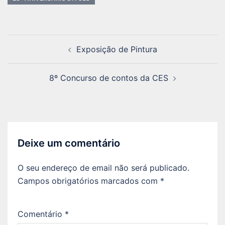
Navegação
Exposição de Pintura
de
artigos
8º Concurso de contos da CES
Deixe um comentário
O seu endereço de email não será publicado.
Campos obrigatórios marcados com
*
Comentário
*