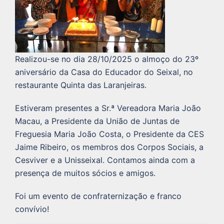
Realizou-se no dia 28/10/2025 o almoço do 23º
aniversário da Casa do Educador do Seixal, no
restaurante Quinta das Laranjeiras.
Estiveram presentes a Sr.ª Vereadora Maria João
Macau, a Presidente da União de Juntas de
Freguesia Maria João Costa, o Presidente da CES
Jaime Ribeiro, os membros dos Corpos Sociais, a
Cesviver e a Unisseixal. Contamos ainda com a
presença de muitos sócios e amigos.
Foi um evento de confraternização e franco
convívio!