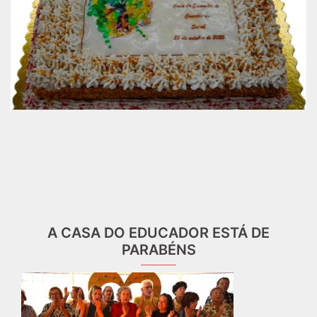
A CASA DO EDUCADOR ESTÁ DE
PARABÉNS