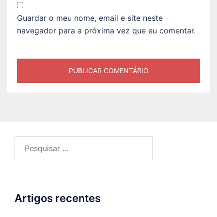
Guardar o meu nome, email e site neste
navegador para a próxima vez que eu comentar.
Pesquisar
por:
Artigos recentes