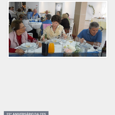
23º ANIVERSÁRIO DA CES