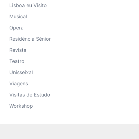
Lisboa eu Visito
Musical
Opera
Residência Sénior
Revista
Teatro
Unisseixal
Viagens
Visitas de Estudo
Workshop