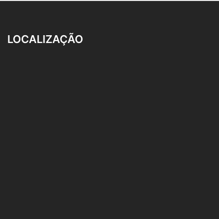
LOCALIZAÇÃO