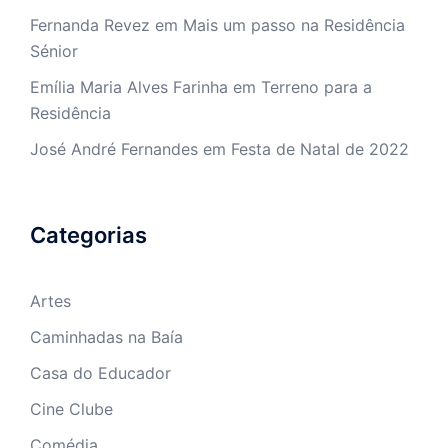
Fernanda Revez
em
Mais um passo na Residência
Sénior
Emília Maria Alves Farinha
em
Terreno para a
Residência
José André Fernandes
em
Festa de Natal de 2022
Categorias
Artes
Caminhadas na Baía
Casa do Educador
Cine Clube
Comédia