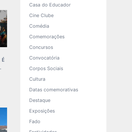
Casa do Educador
Cine Clube
Comédia
Comemorações
Concursos
Convocatória
. É
.
Corpos Sociais
Cultura
Datas comemorativas
Destaque
Exposições
Fado