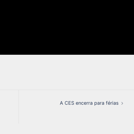
A CES encerra para férias