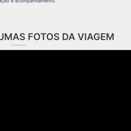
zação e acompanhamento.
UMAS FOTOS DA VIAGEM