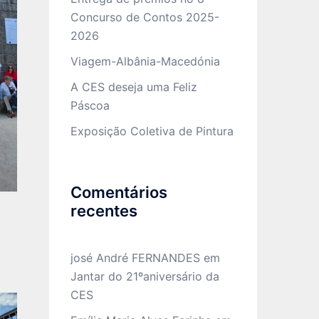
Concurso de Contos 2025-
2026
Viagem-Albânia-Macedónia
A CES deseja uma Feliz
Páscoa
Exposição Coletiva de Pintura
Comentários
recentes
josé André FERNANDES
em
Jantar do 21ºaniversário da
CES