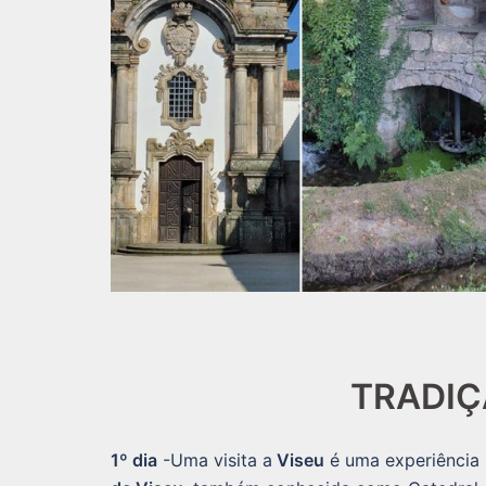
TRADIÇ
1º dia
-Uma visita a
Viseu
é uma experiência 