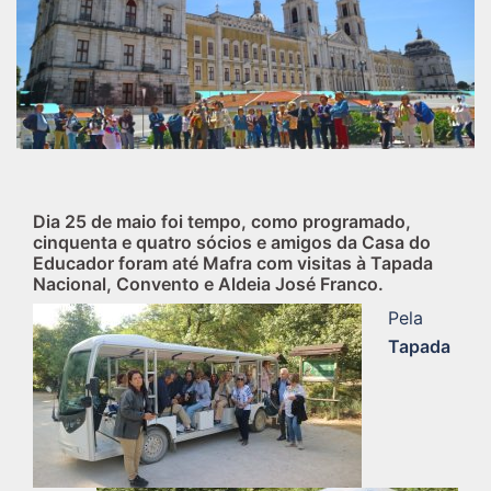
Dia 25 de maio foi tempo, como programado,
cinquenta e quatro sócios e amigos da Casa do
Educador foram até Mafra com visitas à Tapada
Nacional, Convento e Aldeia José Franco.
Pela
Tapada