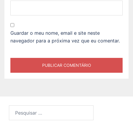
Guardar o meu nome, email e site neste
navegador para a próxima vez que eu comentar.
Pesquisar
por: