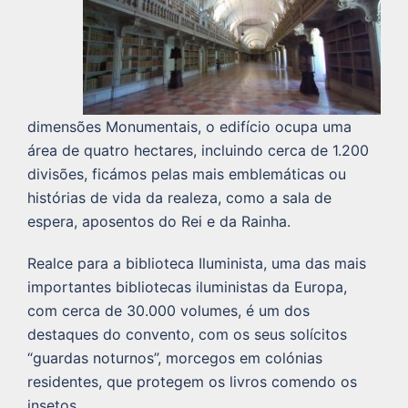
dimensões Monumentais, o edifício ocupa uma
área de quatro hectares, incluindo cerca de 1.200
divisões, ficámos pelas mais emblemáticas ou
histórias de vida da realeza, como a sala de
espera, aposentos do Rei e da Rainha.
Realce para a biblioteca Iluminista, uma das mais
importantes bibliotecas iluministas da Europa,
com cerca de 30.000 volumes, é um dos
destaques do convento, com os seus solícitos
“guardas noturnos”, morcegos em colónias
residentes, que protegem os livros comendo os
insetos