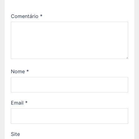
Comentário
*
Nome
*
Email
*
Site