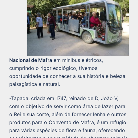
Nacional de Mafra
em minibus elétricos,
cumprindo o rigor ecológico, tivemos
oportunidade de conhecer a sua história e beleza
paisagística e natural.
-Tapada, criada em 1747, reinado de D, João V,
com o objetivo de servir como área de lazer para
o Rei e sua corte, além de fornecer lenha e outros
produtos para o Convento de Mafra, é um refúgio
para várias espécies de flora e fauna, oferecendo