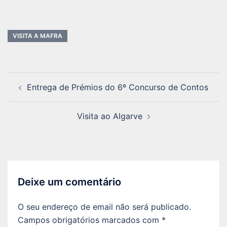
VISITA A MAFRA
Navegação
Entrega de Prémios do 6º Concurso de Contos
de
artigos
Visita ao Algarve
Deixe um comentário
O seu endereço de email não será publicado.
Campos obrigatórios marcados com
*