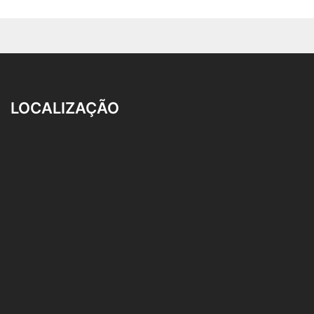
LOCALIZAÇÃO