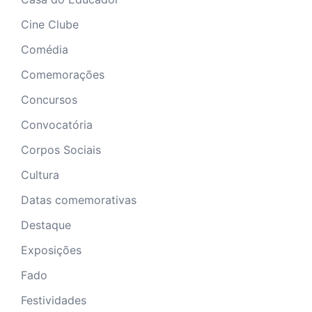
Cine Clube
Comédia
Comemorações
Concursos
Convocatória
Corpos Sociais
Cultura
Datas comemorativas
Destaque
Exposições
Fado
Festividades
Geral