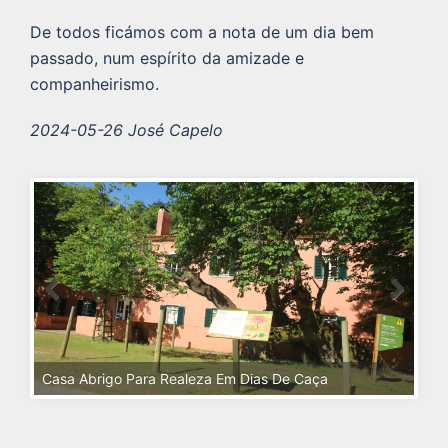
De todos ficámos com a nota de um dia bem
passado, num espírito da amizade e
companheirismo.
2024-05-26 José Capelo