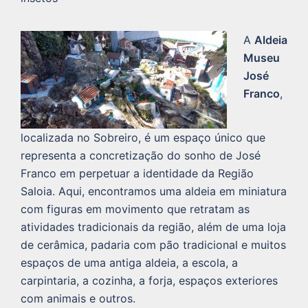
A
Aldeia
Museu
José
Franco
,
localizada no Sobreiro, é um espaço único que
representa a concretização do sonho de José
Franco em perpetuar a identidade da Região
Saloia. Aqui, encontramos uma aldeia em miniatura
com figuras em movimento que retratam as
atividades tradicionais da região, além de uma loja
de cerâmica, padaria com pão tradicional e muitos
espaços de uma antiga aldeia, a escola, a
carpintaria, a cozinha, a forja, espaços exteriores
com animais e outros.