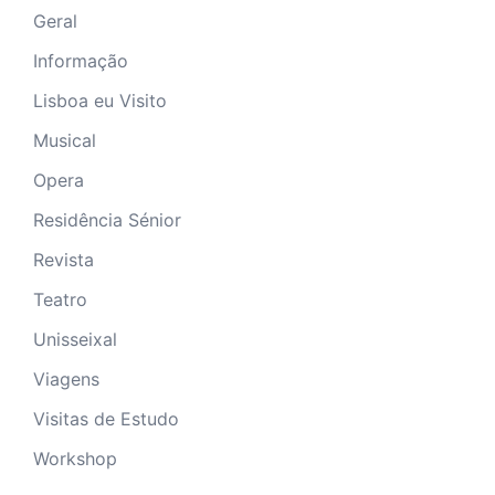
Informação
Lisboa eu Visito
Musical
Opera
Residência Sénior
Revista
Teatro
Unisseixal
Viagens
Visitas de Estudo
Workshop