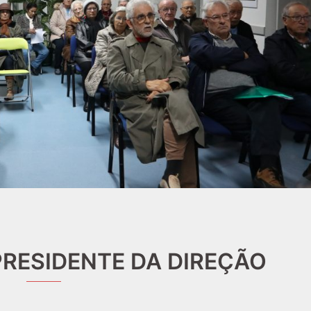
PRESIDENTE DA DIREÇÃO