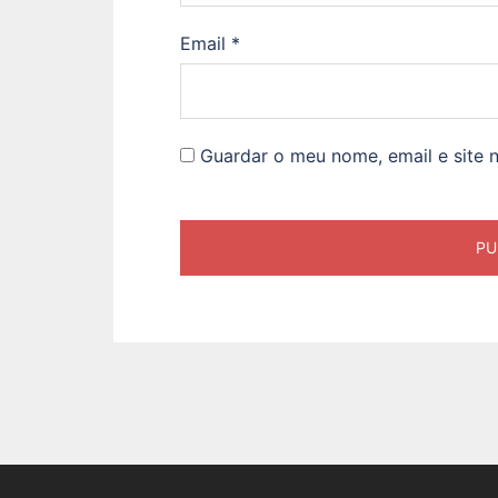
Email
*
Guardar o meu nome, email e site 