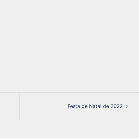
Festa de Natal de 2022