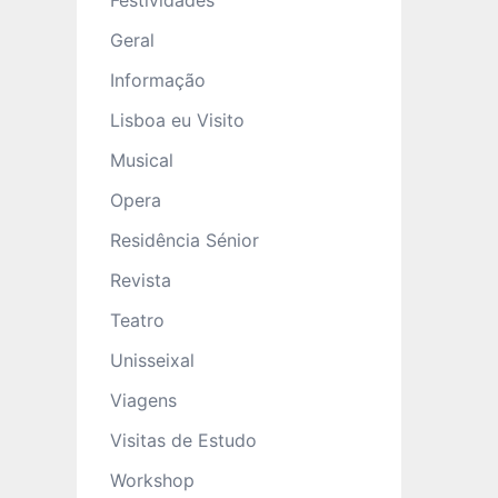
Festividades
Geral
Informação
Lisboa eu Visito
Musical
Opera
Residência Sénior
Revista
Teatro
Unisseixal
Viagens
Visitas de Estudo
Workshop