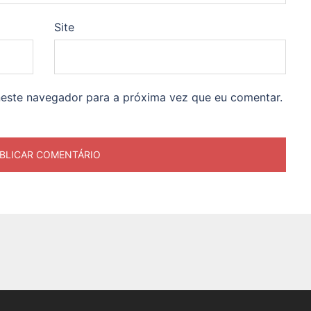
Site
neste navegador para a próxima vez que eu comentar.