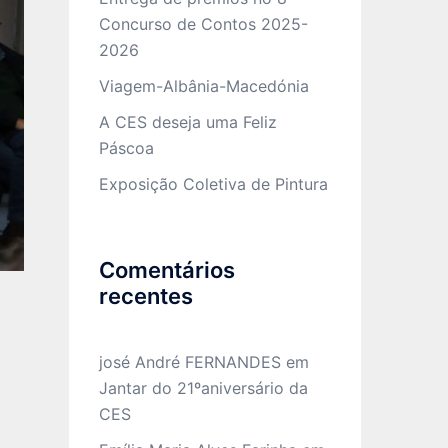
Concurso de Contos 2025-
2026
Viagem-Albânia-Macedónia
A CES deseja uma Feliz
Páscoa
Exposição Coletiva de Pintura
Comentários
recentes
josé André FERNANDES
em
Jantar do 21ºaniversário da
CES