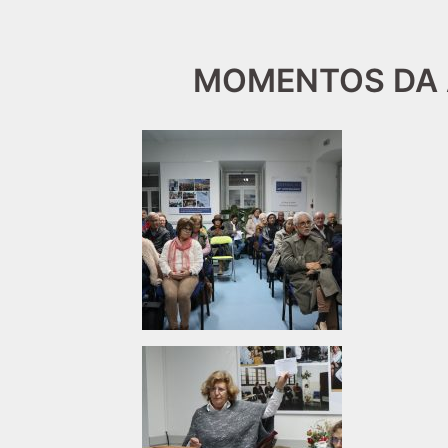
MOMENTOS DA 