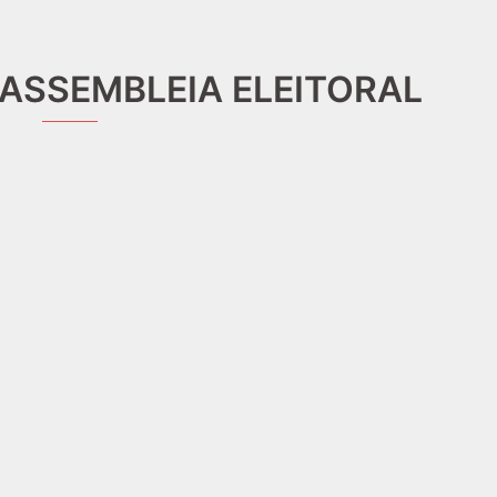
ASSEMBLEIA ELEITORAL