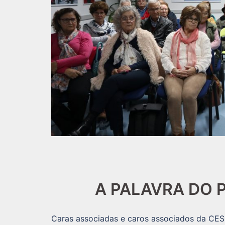
A PALAVRA DO 
Caras associadas e caros associados da CES