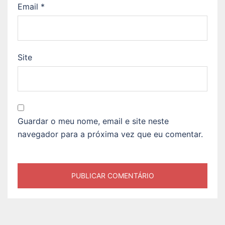
Email
*
Site
Guardar o meu nome, email e site neste
navegador para a próxima vez que eu comentar.