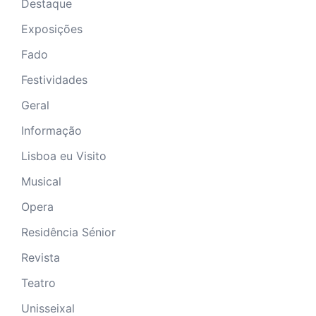
Destaque
Exposições
Fado
Festividades
Geral
Informação
Lisboa eu Visito
Musical
Opera
Residência Sénior
Revista
Teatro
Unisseixal