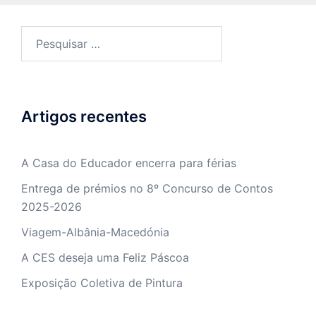
Pesquisar
por:
Artigos recentes
A Casa do Educador encerra para férias
Entrega de prémios no 8º Concurso de Contos
2025-2026
Viagem-Albânia-Macedónia
A CES deseja uma Feliz Páscoa
Exposição Coletiva de Pintura