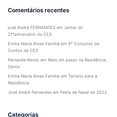
Comentários recentes
josé André FERNANDES
em
Jantar do
21ºaniversário da CES
Emília Maria Alves Farinha
em
5º Concurso de
Contos da CES
Fernanda Revez
em
Mais um passo na Residência
Sénior
Emília Maria Alves Farinha
em
Terreno para a
Residência
José André Fernandes
em
Festa de Natal de 2022
Categorias