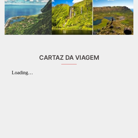
CARTAZ DA VIAGEM