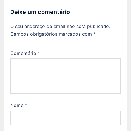
Deixe um comentário
O seu endereço de email não será publicado.
Campos obrigatórios marcados com
*
Comentário
*
Nome
*