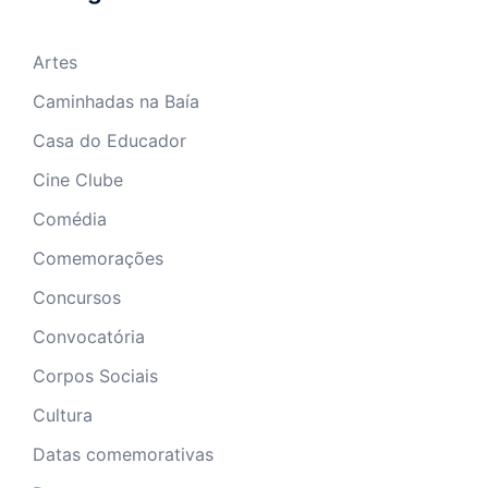
Artes
Caminhadas na Baía
Casa do Educador
Cine Clube
Comédia
Comemorações
Concursos
Convocatória
Corpos Sociais
Cultura
Datas comemorativas