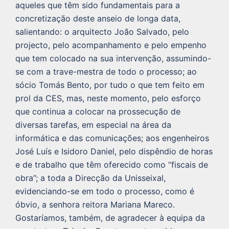
aqueles que têm sido fundamentais para a
concretização deste anseio de longa data,
salientando: o arquitecto João Salvado, pelo
projecto, pelo acompanhamento e pelo empenho
que tem colocado na sua intervenção, assumindo-
se com a trave-mestra de todo o processo; ao
sócio Tomás Bento, por tudo o que tem feito em
prol da CES, mas, neste momento, pelo esforço
que continua a colocar na prossecução de
diversas tarefas, em especial na área da
informática e das comunicações; aos engenheiros
José Luís e Isidoro Daniel, pelo dispêndio de horas
e de trabalho que têm oferecido como “fiscais de
obra”; a toda a Direcção da Unisseixal,
evidenciando-se em todo o processo, como é
óbvio, a senhora reitora Mariana Mareco.
Gostaríamos, também, de agradecer à equipa da