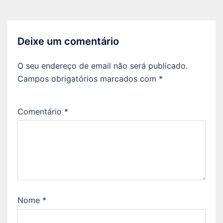
Deixe um comentário
O seu endereço de email não será publicado.
Campos obrigatórios marcados com
*
Comentário
*
Nome
*