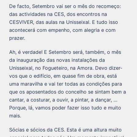
De facto, Setembro vai ser o mês do recomeço:
das actividades na CES, dos encontros na
CESVIVER, das aulas na Unisseixal. E tudo isso
acontecerá com empenho, com alegria e com
prazer.
Ah, é verdade! E Setembro será, também, o mês
da inauguração das novas instalações da
Unisseixal, no Fogueteiro, na Amora. Devo dizer-
vos que o edifício, em quase fim de obra, está
uma maravilha e vai ter todas as condições para
que os aposentados do concelho se sintam bem a
cantar, a costurar, a ouvir, a pintar, a dançar, …
Porque, lá, vamos poder fazer isso tudo e muito
mais.
Sócias e sócios da CES. Esta é uma altura muito