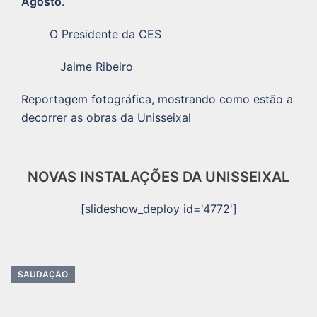
Agosto
.
O Presidente da CES
Jaime Ribeiro
Reportagem fotográfica, mostrando como estão a
decorrer as obras da Unisseixal
NOVAS INSTALAÇÕES DA UNISSEIXAL
[slideshow_deploy id='4772']
SAUDAÇÃO