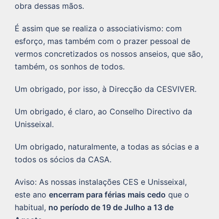
obra dessas mãos.
É assim que se realiza o associativismo: com
esforço, mas também com o prazer pessoal de
vermos concretizados os nossos anseios, que são,
também, os sonhos de todos.
Um obrigado, por isso, à Direcção da CESVIVER.
Um obrigado, é claro, ao Conselho Directivo da
Unisseixal.
Um obrigado, naturalmente, a todas as sócias e a
todos os sócios da CASA.
Aviso: As nossas instalações CES e Unisseixal,
este ano
encerram para férias mais cedo
que o
habitual,
no período de 19 de Julho a 13 de