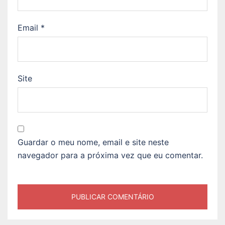
Email
*
Site
Guardar o meu nome, email e site neste
navegador para a próxima vez que eu comentar.