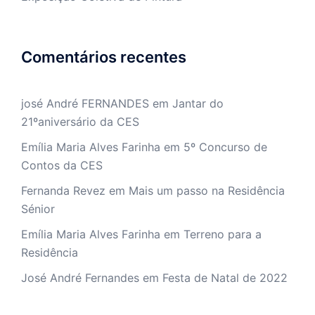
Comentários recentes
josé André FERNANDES
em
Jantar do
21ºaniversário da CES
Emília Maria Alves Farinha
em
5º Concurso de
Contos da CES
Fernanda Revez
em
Mais um passo na Residência
Sénior
Emília Maria Alves Farinha
em
Terreno para a
Residência
José André Fernandes
em
Festa de Natal de 2022