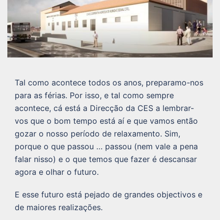
Tal como acontece todos os anos, preparamo-nos
para as férias. Por isso, e tal como sempre
acontece, cá está a Direcção da CES a lembrar-
vos que o bom tempo está aí e que vamos então
gozar o nosso período de relaxamento. Sim,
porque o que passou … passou (nem vale a pena
falar nisso) e o que temos que fazer é descansar
agora e olhar o futuro.
E esse futuro está pejado de grandes objectivos e
de maiores realizações.