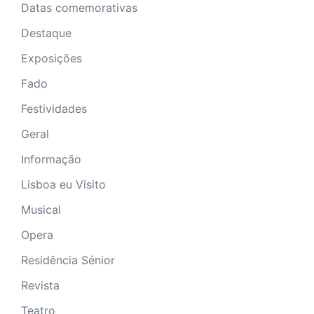
Datas comemorativas
Destaque
Exposições
Fado
Festividades
Geral
Informação
Lisboa eu Visito
Musical
Opera
Residência Sénior
Revista
Teatro