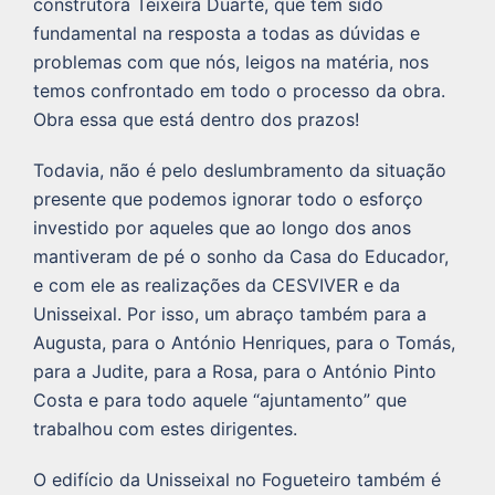
construtora Teixeira Duarte, que tem sido
fundamental na resposta a todas as dúvidas e
problemas com que nós, leigos na matéria, nos
temos confrontado em todo o processo da obra.
Obra essa que está dentro dos prazos!
Todavia, não é pelo deslumbramento da situação
presente que podemos ignorar todo o esforço
investido por aqueles que ao longo dos anos
mantiveram de pé o sonho da Casa do Educador,
e com ele as realizações da CESVIVER e da
Unisseixal. Por isso, um abraço também para a
Augusta, para o António Henriques, para o Tomás,
para a Judite, para a Rosa, para o António Pinto
Costa e para todo aquele “ajuntamento” que
trabalhou com estes dirigentes.
O edifício da Unisseixal no Fogueteiro também é