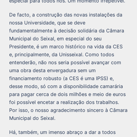
especial para todos nós. Um momento irrepetível.
De facto, a construção das novas instalações da
nossa Universidade, que se deve
fundamentalmente à decisão solidária da Câmara
Municipal do Seixal, em especial do seu
Presidente, é um marco histórico na vida da CES
e, principalmente, da Unisseixal. Como todos
entenderão, não nos seria possível avançar com
uma obra desta envergadura sem um
financiamento robusto (a CES é uma IPSS) e,
desse modo, só com a disponibilidade camarária
para pagar cerca de dois milhões e meio de euros
foi possível encetar a realização dos trabalhos.
Por isso, o nosso agradecimento sincero à Câmara
Municipal do Seixal.
Há, também, um imenso abraço a dar a todos