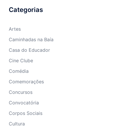
Categorias
Artes
Caminhadas na Baía
Casa do Educador
Cine Clube
Comédia
Comemorações
Concursos
Convocatória
Corpos Sociais
Cultura