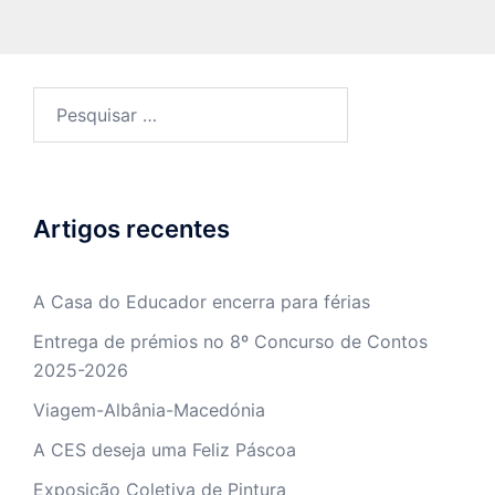
Pesquisar
por:
Artigos recentes
A Casa do Educador encerra para férias
Entrega de prémios no 8º Concurso de Contos
2025-2026
Viagem-Albânia-Macedónia
A CES deseja uma Feliz Páscoa
Exposição Coletiva de Pintura