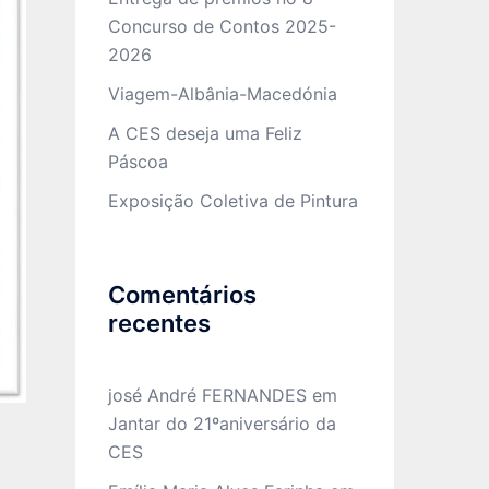
Concurso de Contos 2025-
2026
Viagem-Albânia-Macedónia
A CES deseja uma Feliz
Páscoa
Exposição Coletiva de Pintura
Comentários
recentes
josé André FERNANDES
em
Jantar do 21ºaniversário da
CES