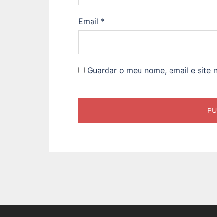
Email
*
Guardar o meu nome, email e site 