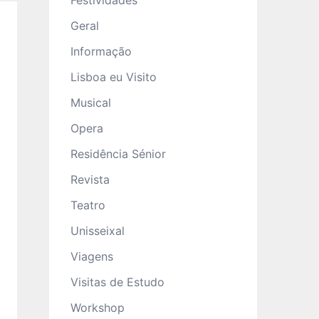
Festividades
Geral
Informação
Lisboa eu Visito
Musical
Opera
Residência Sénior
Revista
Teatro
Unisseixal
Viagens
Visitas de Estudo
Workshop