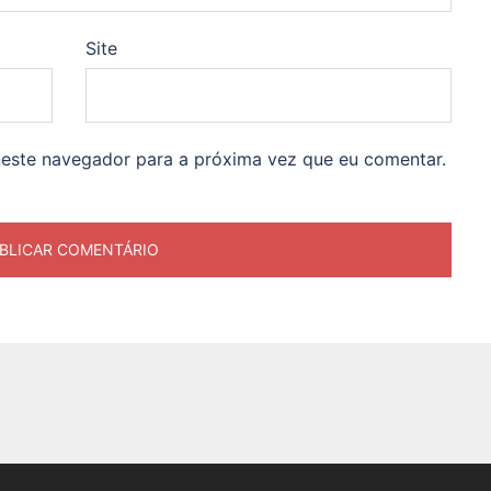
Site
neste navegador para a próxima vez que eu comentar.