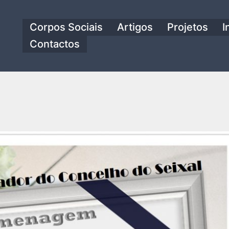
Corpos Sociais
Artigos
Projetos
I
Contactos