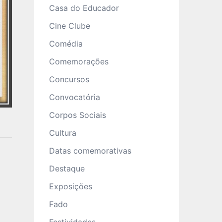
Casa do Educador
Cine Clube
Comédia
Comemorações
Concursos
Convocatória
Corpos Sociais
Cultura
Datas comemorativas
Destaque
Exposições
Fado