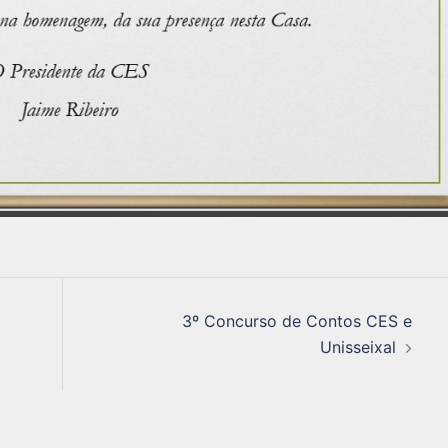
3º Concurso de Contos CES e
Unisseixal