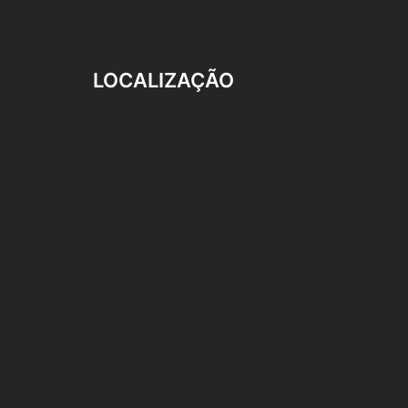
LOCALIZAÇÃO