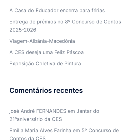
A Casa do Educador encerra para férias
Entrega de prémios no 8º Concurso de Contos
2025-2026
Viagem-Albânia-Macedónia
A CES deseja uma Feliz Páscoa
Exposição Coletiva de Pintura
Comentários recentes
josé André FERNANDES
em
Jantar do
21ºaniversário da CES
Emília Maria Alves Farinha
em
5º Concurso de
Contos da CES