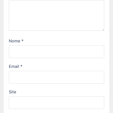
Nome
*
Email
*
Site