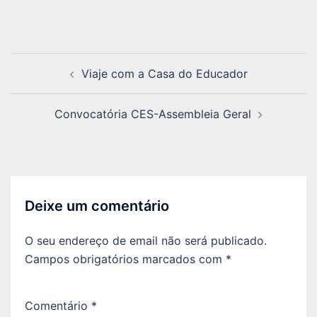
Navegação
Viaje com a Casa do Educador
de
artigos
Convocatória CES-Assembleia Geral
Deixe um comentário
O seu endereço de email não será publicado.
Campos obrigatórios marcados com
*
Comentário
*