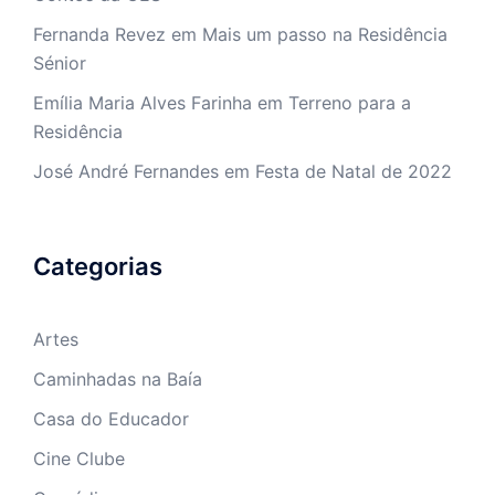
Fernanda Revez
em
Mais um passo na Residência
Sénior
Emília Maria Alves Farinha
em
Terreno para a
Residência
José André Fernandes
em
Festa de Natal de 2022
Categorias
Artes
Caminhadas na Baía
Casa do Educador
Cine Clube