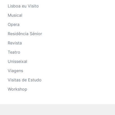
Lisboa eu Visito
Musical
Opera
Residência Sénior
Revista
Teatro
Unisseixal
Viagens
Visitas de Estudo
Workshop