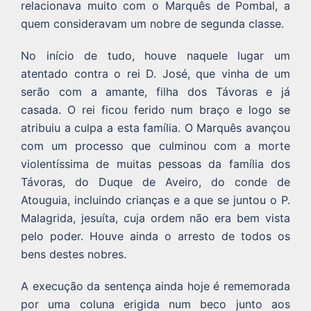
relacionava muito com o Marquês de Pombal, a
quem consideravam um nobre de segunda classe.
No início de tudo, houve naquele lugar um
atentado contra o rei D. José, que vinha de um
serão com a amante, filha dos Távoras e já
casada. O rei ficou ferido num braço e logo se
atribuiu a culpa a esta família. O Marquês avançou
com um processo que culminou com a morte
violentíssima de muitas pessoas da família dos
Távoras, do Duque de Aveiro, do conde de
Atouguia, incluindo crianças e a que se juntou o P.
Malagrida, jesuíta, cuja ordem não era bem vista
pelo poder. Houve ainda o arresto de todos os
bens destes nobres.
A execução da sentença ainda hoje é rememorada
por uma coluna erigida num beco junto aos