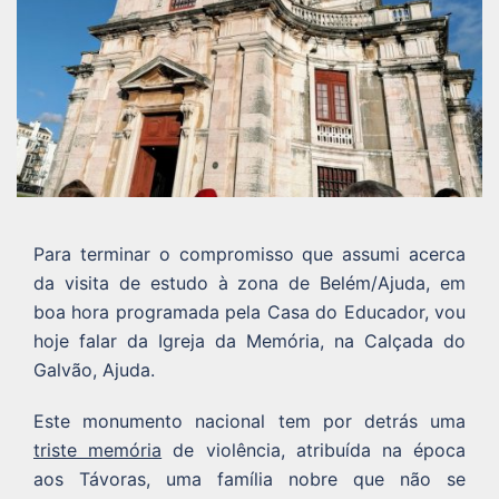
Para terminar o compromisso que assumi acerca
da visita de estudo à zona de Belém/Ajuda, em
boa hora programada pela Casa do Educador, vou
hoje falar da Igreja da Memória, na Calçada do
Galvão, Ajuda.
Este monumento nacional tem por detrás uma
triste memória
de violência, atribuída na época
aos Távoras, uma família nobre que não se