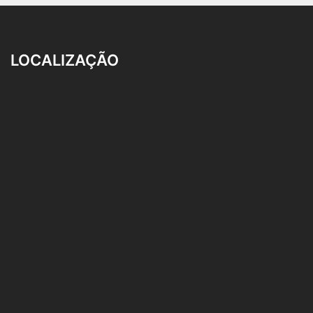
LOCALIZAÇÃO