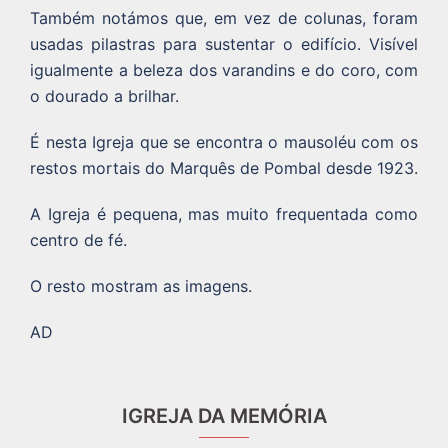
Também notámos que, em vez de colunas, foram
usadas pilastras para sustentar o edifício. Visível
igualmente a beleza dos varandins e do coro, com
o dourado a brilhar.
É nesta Igreja que se encontra o mausoléu com os
restos mortais do Marquês de Pombal desde 1923.
A Igreja é pequena, mas muito frequentada como
centro de fé.
O resto mostram as imagens.
AD
IGREJA DA MEMÓRIA