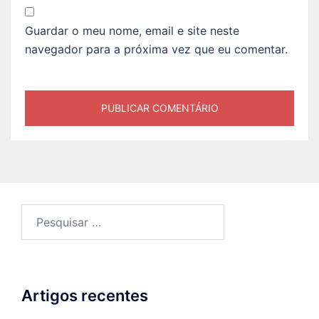
Guardar o meu nome, email e site neste
navegador para a próxima vez que eu comentar.
Pesquisar
por:
Artigos recentes