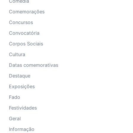
Comédia
Comemorações
Concursos
Convocatória
Corpos Sociais
Cultura
Datas comemorativas
Destaque
Exposições
Fado
Festividades
Geral
Informação