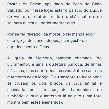
Pastéis de Belém, apelidado de Beco do Chão
Salgado, por nesse lugar estar o palácio do Duque
de Aveiro, que foi destruído e o chão coberto de
sal para nunca ali poder medrar algo.
Por se ter "livrado" da morte, o rei manda erigir
esta Igreja dois anos depois, num gesto de
agradecimento a Deus.
A Igreja da Memória, também chamada “do
Livramento”, é uma arquitetura barroca, de linhas
clássicas, mas com formas curvas. Sobressaem os
mármores nesta igreja. E o transepto (o lugar onde
se cruzam os dois braços da cruz latina) é
encimado por um conjunto harmonioso de
zimbório, cúpula e lanternim lá no alto (uma foto
mostra bem estes elementos).