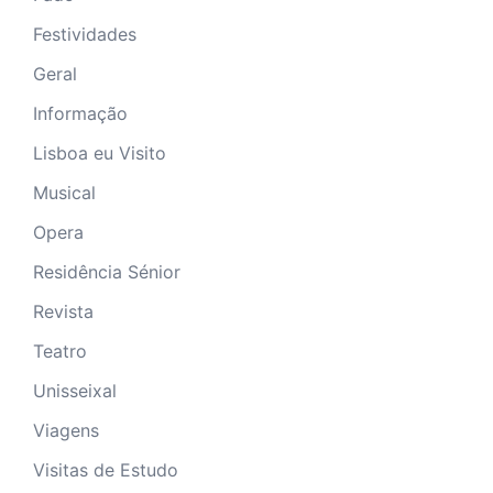
Festividades
Geral
Informação
Lisboa eu Visito
Musical
Opera
Residência Sénior
Revista
Teatro
Unisseixal
Viagens
Visitas de Estudo