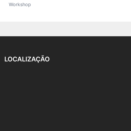
Workshop
LOCALIZAÇÃO