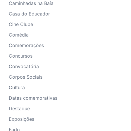
Caminhadas na Baía
Casa do Educador
Cine Clube
Comédia
Comemorações
Concursos
Convocatória
Corpos Sociais
Cultura
Datas comemorativas
Destaque
Exposições
Fado