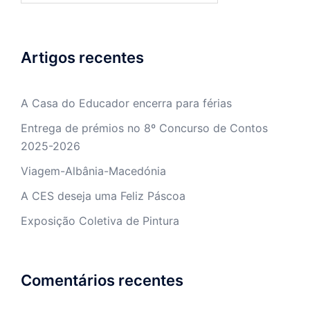
Artigos recentes
A Casa do Educador encerra para férias
Entrega de prémios no 8º Concurso de Contos
2025-2026
Viagem-Albânia-Macedónia
A CES deseja uma Feliz Páscoa
Exposição Coletiva de Pintura
Comentários recentes