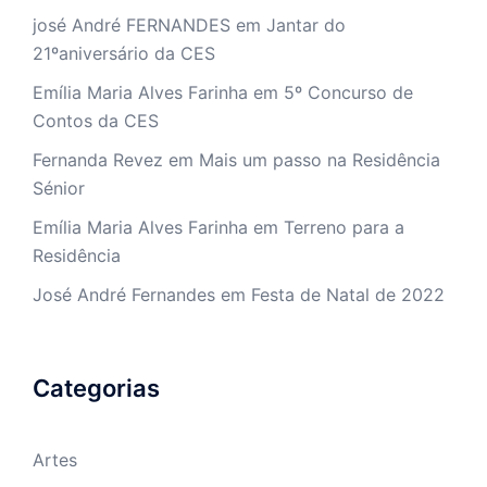
josé André FERNANDES
em
Jantar do
21ºaniversário da CES
Emília Maria Alves Farinha
em
5º Concurso de
Contos da CES
Fernanda Revez
em
Mais um passo na Residência
Sénior
Emília Maria Alves Farinha
em
Terreno para a
Residência
José André Fernandes
em
Festa de Natal de 2022
Categorias
Artes