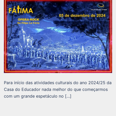
Para início das atividades culturais do ano 2024/25 da
Casa do Educador nada melhor do que começarmos
com um grande espetáculo no […]