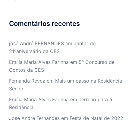
Comentários recentes
josé André FERNANDES
em
Jantar do
21ºaniversário da CES
Emília Maria Alves Farinha
em
5º Concurso de
Contos da CES
Fernanda Revez
em
Mais um passo na Residência
Sénior
Emília Maria Alves Farinha
em
Terreno para a
Residência
José André Fernandes
em
Festa de Natal de 2022