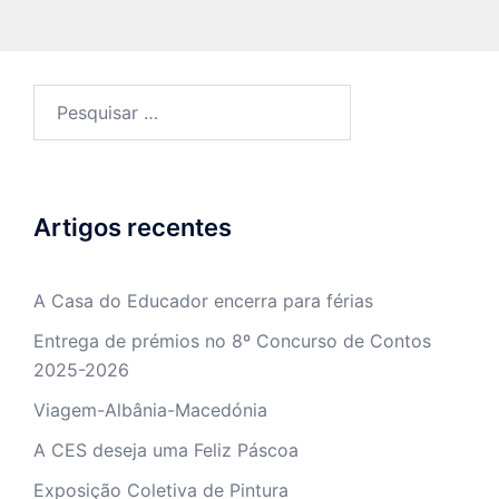
Pesquisar
por:
Artigos recentes
A Casa do Educador encerra para férias
Entrega de prémios no 8º Concurso de Contos
2025-2026
Viagem-Albânia-Macedónia
A CES deseja uma Feliz Páscoa
Exposição Coletiva de Pintura