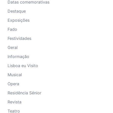
Datas comemorativas
Destaque
Exposições
Fado
Festividades
Geral
Informação
Lisboa eu Visito
Musical
Opera
Residência Sénior
Revista
Teatro