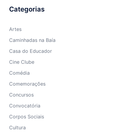
Categorias
Artes
Caminhadas na Baía
Casa do Educador
Cine Clube
Comédia
Comemorações
Concursos
Convocatória
Corpos Sociais
Cultura